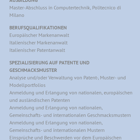
AUSBILDUNG
Master-Abschluss in Computertechnik, Politecnico di
Milano
BERUFSQUALIFIKATIONEN
Europäischer Markenanwalt
Italienischer Markenanwalt
Italienischer Patentanwalt
SPEZIALISIERUNG AUF PATENTE UND
GESCHMACKSMUSTER
Analyse und/oder Verwaltung von Patent-, Muster- und
Modellportfolios
Anmeldung und Erlangung von nationalen, europäischen
und ausländischen Patenten
Anmeldung und Erlangung von nationalen,
Gemeinschafts- und internationalen Geschmacksmustern
Anmeldung und Erlangung von nationalen,
Gemeinschafts- und internationalen Mustern
Einsprüche und Beschwerden vor dem Europäischen