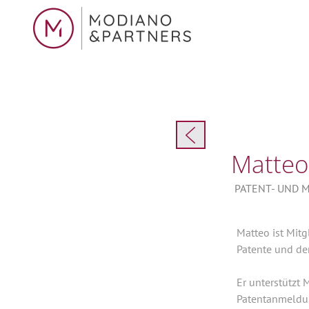
Matteo
PATENT- UND 
Matteo ist Mitg
Patente und de
Er unterstützt
Patentanmeldu