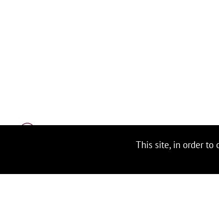
This site, in order to