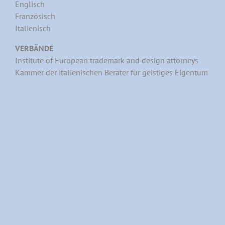
Englisch
Französisch
Italienisch
VERBÄNDE
Institute of European trademark and design attorneys
Kammer der italienischen Berater für geistiges Eigentum