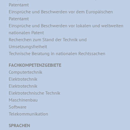
Patentamt
Einsprüche und Beschwerden vor dem Europäischen
Patentamt
Einsprüche und Beschwerden vor lokalen und weltweiten
nationalen Patent
Recherchen zum Stand der Technik und
Umsetzungsfreiheit
Technische Beratung in nationalen Rechtssachen
FACHKOMPETENZGEBIETE
Computertechnik
Elektrotechnik
Elektrotechnik
Elektrotechnische Technik
Maschinenbau
Software
Telekommunikation
SPRACHEN