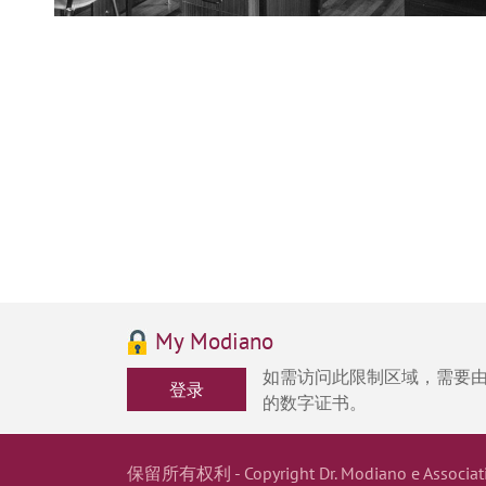
My Modiano
如需访问此限制区域，需要由Mod
登录
的数字证书。
保留所有权利 - Copyright Dr. Modiano e Ass