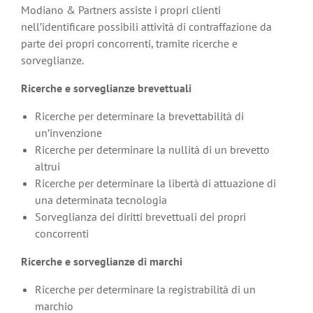
Modiano & Partners assiste i propri clienti
nell’identificare possibili attività di contraffazione da
parte dei propri concorrenti, tramite ricerche e
sorveglianze.
Ricerche e sorveglianze brevettuali
Ricerche per determinare la brevettabilità di
un’invenzione
Ricerche per determinare la nullità di un brevetto
altrui
Ricerche per determinare la libertà di attuazione di
una determinata tecnologia
Sorveglianza dei diritti brevettuali dei propri
concorrenti
Ricerche e sorveglianze di marchi
Ricerche per determinare la registrabilità di un
marchio