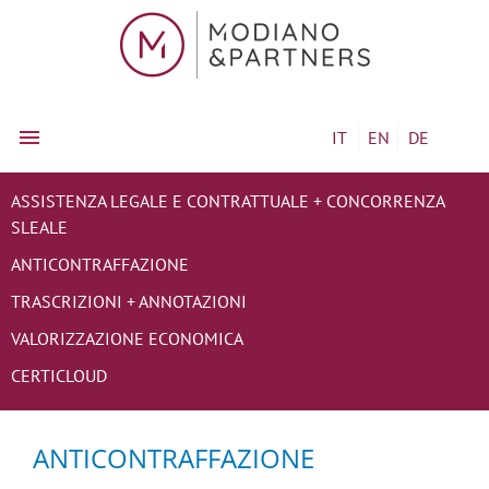
IT
EN
DE
ASSISTENZA LEGALE E CONTRATTUALE + CONCORRENZA
SLEALE
ANTICONTRAFFAZIONE
TRASCRIZIONI + ANNOTAZIONI
VALORIZZAZIONE ECONOMICA
CERTICLOUD
ANTICONTRAFFAZIONE