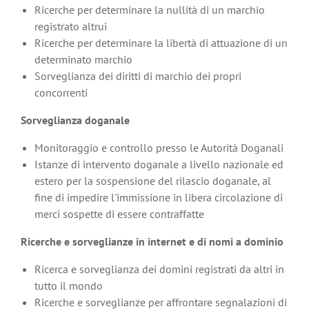
Ricerche per determinare la nullità di un marchio
registrato altrui
Ricerche per determinare la libertà di attuazione di un
determinato marchio
Sorveglianza dei diritti di marchio dei propri
concorrenti
Sorveglianza doganale
Monitoraggio e controllo presso le Autorità Doganali
Istanze di intervento doganale a livello nazionale ed
estero per la sospensione del rilascio doganale, al
fine di impedire l'immissione in libera circolazione di
merci sospette di essere contraffatte
Ricerche e sorveglianze in internet e di nomi a dominio
Ricerca e sorveglianza dei domini registrati da altri in
tutto il mondo
Ricerche e sorveglianze per affrontare segnalazioni di