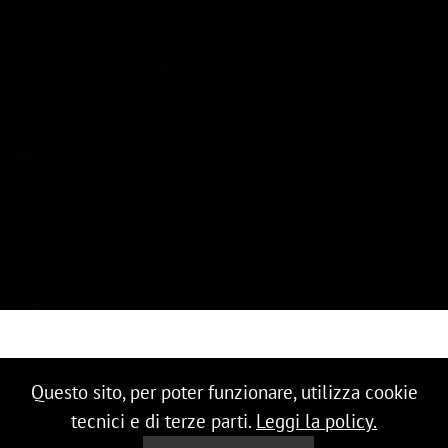
Questo sito, per poter funzionare, utilizza cookie
tecnici e di terze parti.
Leggi la policy.