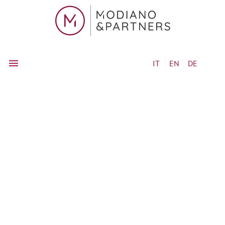
IT
EN
DE