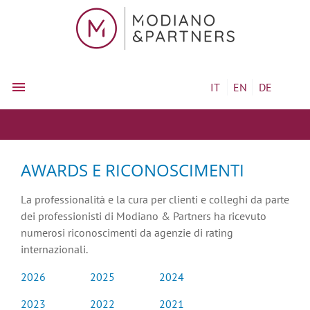
IT
EN
DE
AWARDS E RICONOSCIMENTI
La professionalità e la cura per clienti e colleghi da parte
dei professionisti di Modiano & Partners ha ricevuto
numerosi riconoscimenti da agenzie di rating
internazionali.
2026
2025
2024
2023
2022
2021