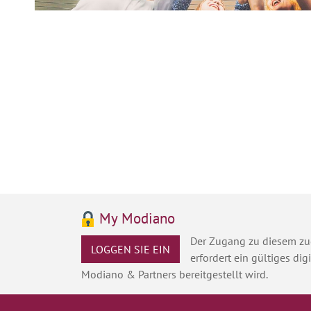
My Modiano
Der Zugang zu diesem zu
LOGGEN SIE EIN
erfordert ein gültiges digi
Modiano & Partners bereitgestellt wird.