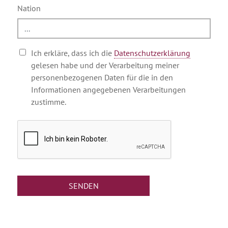
Nation
Ich erkläre, dass ich die
Datenschutzerklärung
gelesen habe und der Verarbeitung meiner
personenbezogenen Daten für die in den
Informationen angegebenen Verarbeitungen
zustimme.
SENDEN