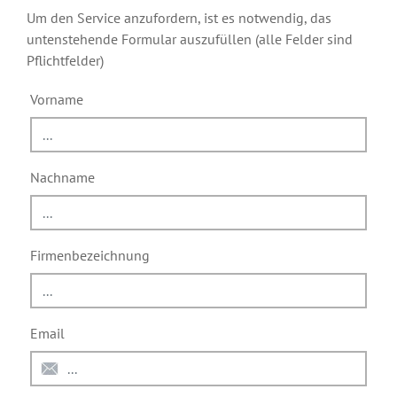
Um den Service anzufordern, ist es notwendig, das
untenstehende Formular auszufüllen (alle Felder sind
Pflichtfelder)
Vorname
Nachname
Firmenbezeichnung
Email