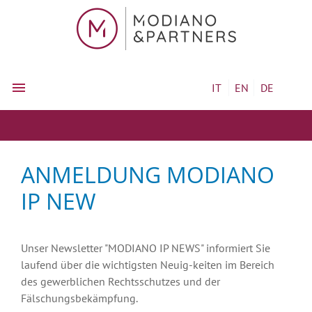
IT
EN
DE
ANMELDUNG MODIANO
IP NEW
Unser Newsletter "MODIANO IP NEWS" informiert Sie
laufend über die wichtigsten Neuig-keiten im Bereich
des gewerblichen Rechtsschutzes und der
Fälschungsbekämpfung.